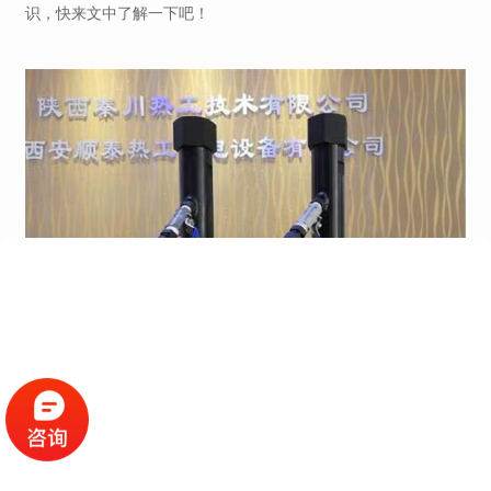
识，快来文中了解一下吧！
火焰探测器应该如何正确使用？
1、如果是工厂或其他地方，要定期检查火焰探测器的线路是否正