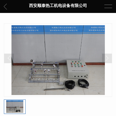
西安顺泰热工机电设备有限公司