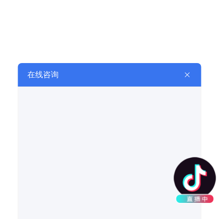
小型燃烧自动化控制系统总成
回转窑燃油自动点火装置
在线留言
LEAVE A MESSAGE