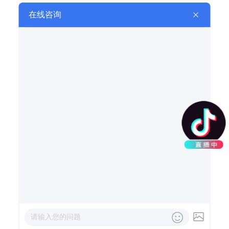
在线留言
LEAVE A MESSAGE
网站首页
产品中心
合作案例
联系我们