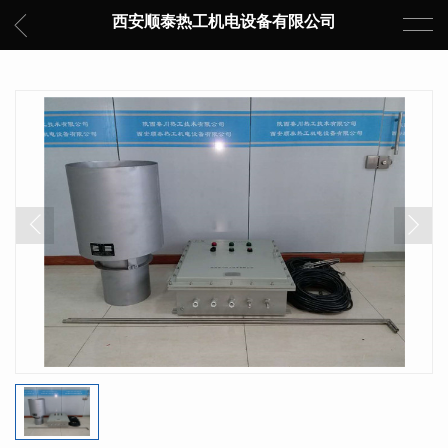
西安顺泰热工机电设备有限公司