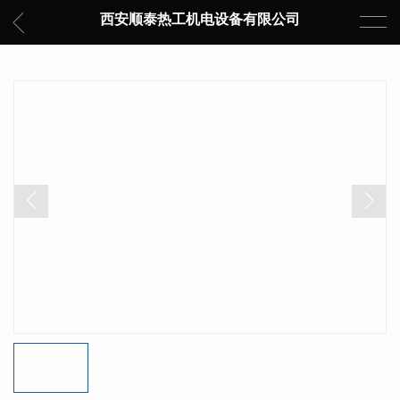
西安顺泰热工机电设备有限公司