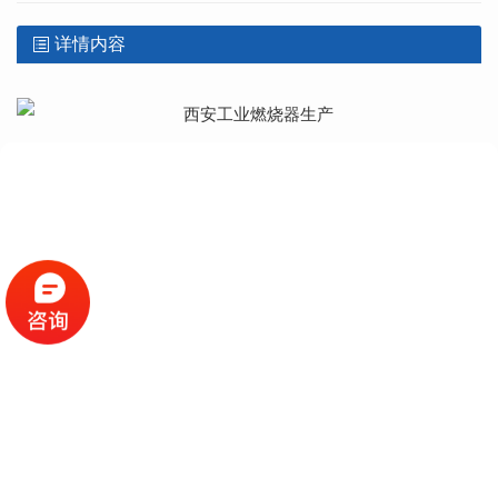
详情内容
发生炉煤气燃烧器
没有了
在线留言
LEAVE A MESSAGE