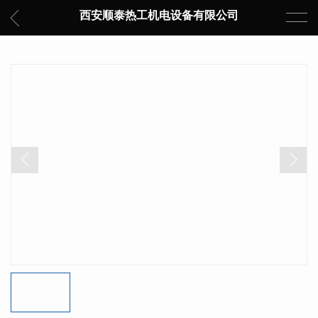
西安顺泰热工机电设备有限公司