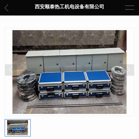
西安顺泰热工机电设备有限公司