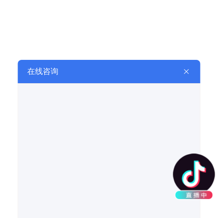
防爆点火检测控制箱
可调点火器
在线留言
LEAVE A MESSAGE