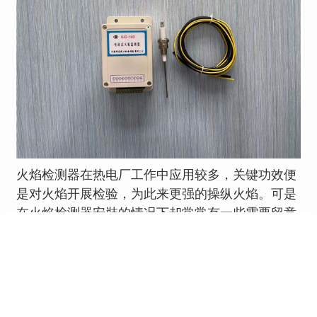
火焰检测器在热电厂工作中应用较多，关键功效便
是对火焰开展检验，为此来更强的操纵火焰。可是
在火焰检测器安裝的情况下却常常有一些需要留意
的地区。下面，徐州杰能电力设备有限公司就为大
家介绍一下。