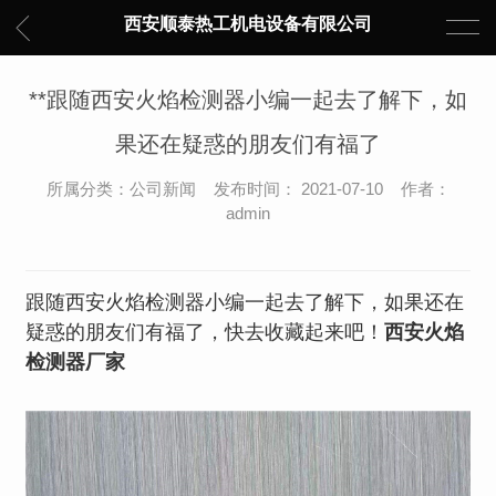
西安顺泰热工机电设备有限公司
**跟随西安火焰检测器小编一起去了解下，如
果还在疑惑的朋友们有福了
所属分类：公司新闻 发布时间： 2021-07-10 作者：
admin
跟随西安火焰检测器小编一起去了解下，如果还在
疑惑的朋友们有福了，快去收藏起来吧！
西安火焰
检测器厂家