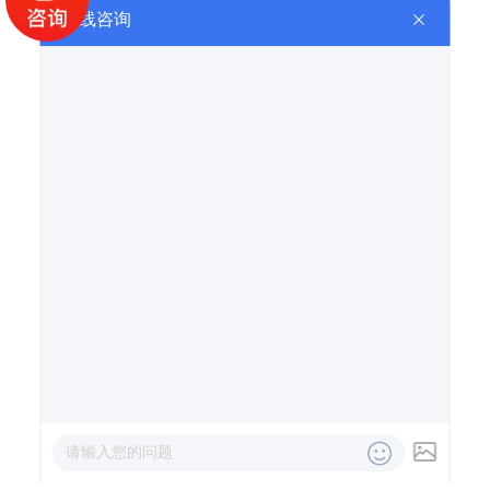
网站首页
产品中心
合作案例
联系我们