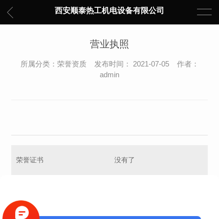
西安顺泰热工机电设备有限公司
营业执照
所属分类：荣誉资质 发布时间： 2021-07-05 作者：
admin
荣誉证书
没有了