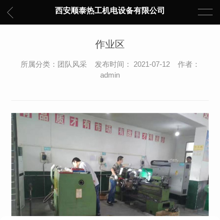
西安顺泰热工机电设备有限公司
作业区
所属分类：团队风采 发布时间： 2021-07-12 作者：
admin